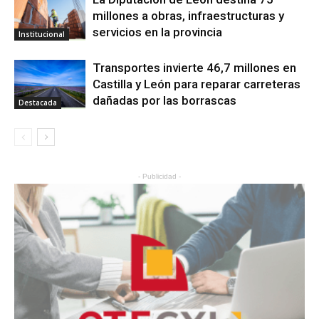
millones a obras, infraestructuras y
servicios en la provincia
Institucional
Transportes invierte 46,7 millones en
Castilla y León para reparar carreteras
dañadas por las borrascas
Destacada
- Publicidad -