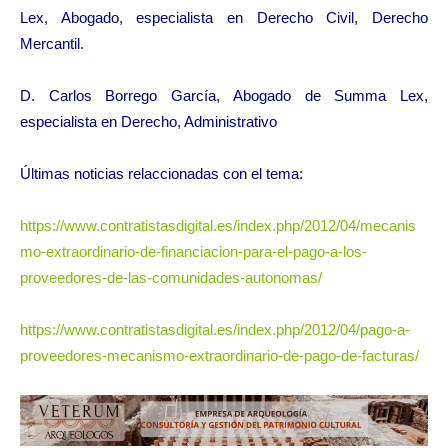
Lex, Abogado, especialista en Derecho Civil, Derecho
Mercantil.
D. Carlos Borrego García, Abogado de Summa Lex,
especialista en Derecho, Administrativo
Últimas noticias relaccionadas con el tema:
https://www.contratistasdigital.es/index.php/2012/04/mecanis
mo-extraordinario-de-financiacion-para-el-pago-a-los-
proveedores-de-las-comunidades-autonomas/
https://www.contratistasdigital.es/index.php/2012/04/pago-a-
proveedores-mecanismo-extraordinario-de-pago-de-facturas/