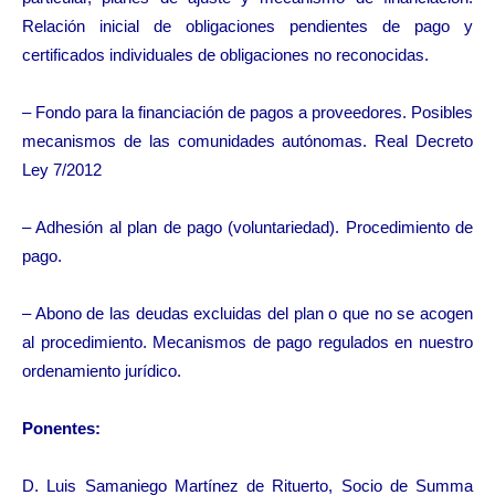
Relación inicial de obligaciones pendientes de pago y
certificados individuales de obligaciones no reconocidas.
– Fondo para la financiación de pagos a proveedores. Posibles
mecanismos de las comunidades autónomas. Real Decreto
Ley 7/2012
– Adhesión al plan de pago (voluntariedad). Procedimiento de
pago.
– Abono de las deudas excluidas del plan o que no se acogen
al procedimiento. Mecanismos de pago regulados en nuestro
ordenamiento jurídico.
Ponentes:
D. Luis Samaniego Martínez de Rituerto, Socio de Summa