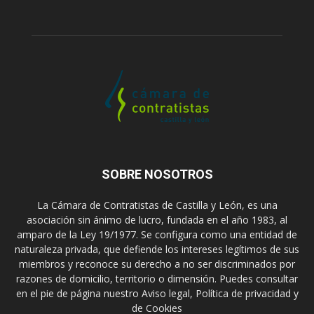
SOBRE NOSOTROS
La Cámara de Contratistas de Castilla y León, es una
asociación sin ánimo de lucro, fundada en el año 1983, al
amparo de la Ley 19/1977. Se configura como una entidad de
naturaleza privada, que defiende los intereses legítimos de sus
miembros y reconoce su derecho a no ser discriminados por
razones de domicilio, territorio o dimensión. Puedes consultar
en el pie de página nuestro Aviso legal, Política de privacidad y
de Cookies