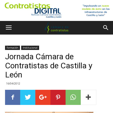
Formación
Institucional
Jornada Cámara de
Contratistas de Castilla y
León
16/04/2012