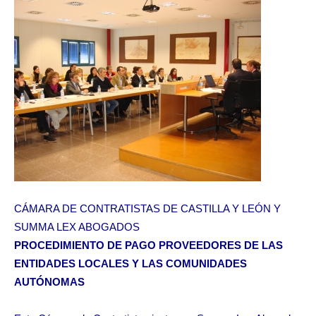
CÁMARA DE CONTRATISTAS DE CASTILLA Y LEÓN Y
SUMMA LEX ABOGADOS
PROCEDIMIENTO DE PAGO PROVEEDORES DE LAS
ENTIDADES LOCALES Y LAS COMUNIDADES
AUTÓNOMAS