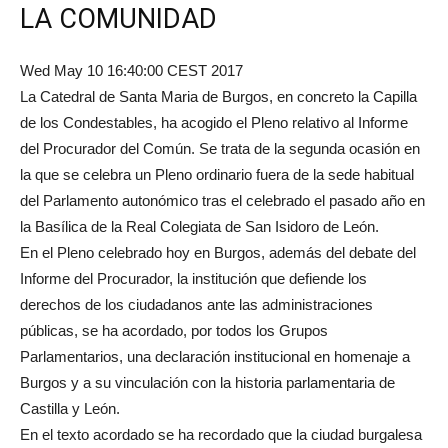
LA COMUNIDAD
Wed May 10 16:40:00 CEST 2017
La Catedral de Santa Maria de Burgos, en concreto la Capilla
de los Condestables, ha acogido el Pleno relativo al Informe
del Procurador del Común. Se trata de la segunda ocasión en
la que se celebra un Pleno ordinario fuera de la sede habitual
del Parlamento autonómico tras el celebrado el pasado año en
la Basílica de la Real Colegiata de San Isidoro de León.
En el Pleno celebrado hoy en Burgos, además del debate del
Informe del Procurador, la institución que defiende los
derechos de los ciudadanos ante las administraciones
públicas, se ha acordado, por todos los Grupos
Parlamentarios, una declaración institucional en homenaje a
Burgos y a su vinculación con la historia parlamentaria de
Castilla y León.
En el texto acordado se ha recordado que la ciudad burgalesa