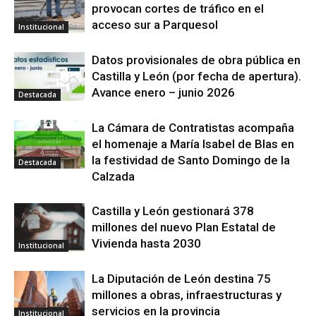
provocan cortes de tráfico en el
acceso sur a Parquesol
Institucional
Datos provisionales de obra pública en
Castilla y León (por fecha de apertura).
Avance enero – junio 2026
Destacada
La Cámara de Contratistas acompaña
el homenaje a María Isabel de Blas en
la festividad de Santo Domingo de la
Destacada
Calzada
Castilla y León gestionará 378
millones del nuevo Plan Estatal de
Vivienda hasta 2030
Institucional
La Diputación de León destina 75
millones a obras, infraestructuras y
servicios en la provincia
Institucional