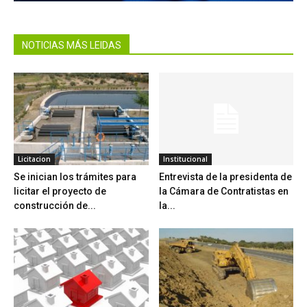
NOTICIAS MÁS LEIDAS
Licitacion
Institucional
Se inician los trámites para
Entrevista de la presidenta de
licitar el proyecto de
la Cámara de Contratistas en
construcción de...
la...