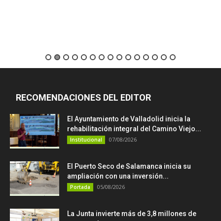
RECOMENDACIONES DEL EDITOR
El Ayuntamiento de Valladolid inicia la
rehabilitación integral del Camino Viejo...
07/08/2026
Institucional
El Puerto Seco de Salamanca inicia su
ampliación con una inversión...
05/08/2026
Portada
La Junta invierte más de 3,8 millones de