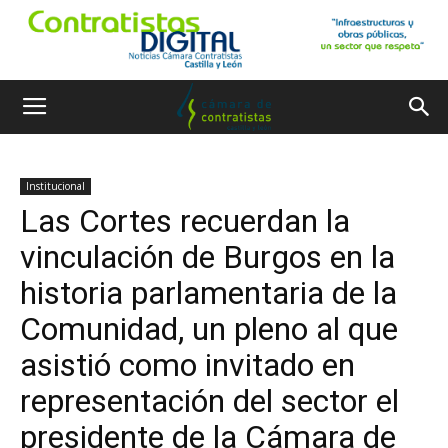
Institucional
Las Cortes recuerdan la
vinculación de Burgos en la
historia parlamentaria de la
Comunidad, un pleno al que
asistió como invitado en
representación del sector el
presidente de la Cámara de