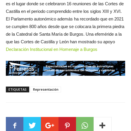
es el lugar donde se celebraron 16 reuniones de las Cortes de
Castilla en el periodo comprendido entre los siglos XIII y XVI.
El Parlamento autonómico además ha recordado que en 2021
se cumplen 800 años desde que se colocara la primera piedra
de la Catedral de Santa María de Burgos. Una efeméride a la
que las Cortes de Castilla y León han mostrado su apoyo
Declaración Institucional en Homenaje a Burgos
ETIQUETAS
Representación