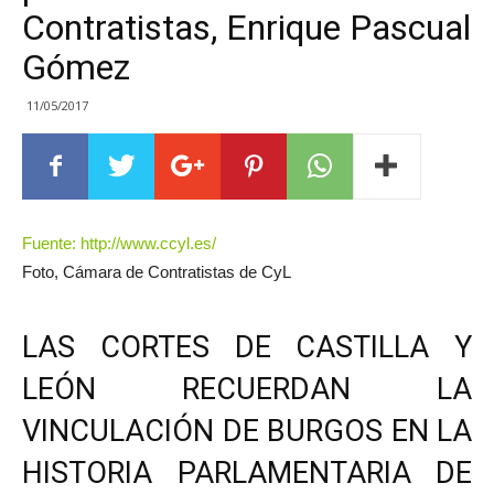
Contratistas, Enrique Pascual
Gómez
11/05/2017
Fuente: http://www.ccyl.es/
Foto, Cámara de Contratistas de CyL
LAS CORTES DE CASTILLA Y
LEÓN RECUERDAN LA
VINCULACIÓN DE BURGOS EN LA
HISTORIA PARLAMENTARIA DE