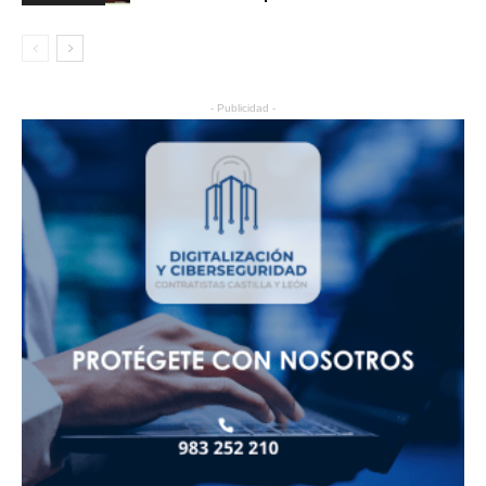
- Publicidad -