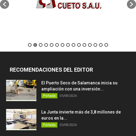
RECOMENDACIONES DEL EDITOR
El Puerto Seco de Salamanca inicia su
ampliación con una inversión...
05/08/2026
Portada
La Junta invierte más de 3,8 millones de
euros en la...
05/08/2026
Portada