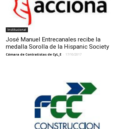
Institucional
José Manuel Entrecanales recibe la
medalla Sorolla de la Hispanic Society
Cámara de Contratistas de CyL_E
-
17/10/2017