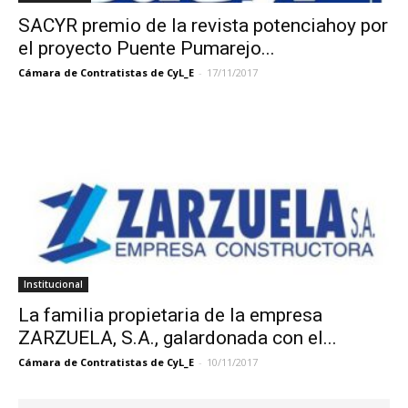
SACYR premio de la revista potenciahoy por
el proyecto Puente Pumarejo...
Cámara de Contratistas de CyL_E
-
17/11/2017
Institucional
La familia propietaria de la empresa
ZARZUELA, S.A., galardonada con el...
Cámara de Contratistas de CyL_E
-
10/11/2017