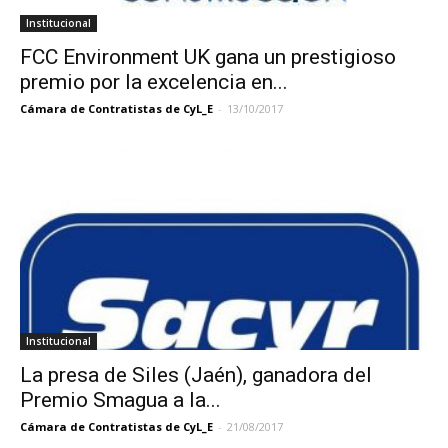
Institucional
FCC Environment UK gana un prestigioso
premio por la excelencia en...
Cámara de Contratistas de CyL_E
-
13/10/2017
Institucional
La presa de Siles (Jaén), ganadora del
Premio Smagua a la...
Cámara de Contratistas de CyL_E
-
21/08/2017