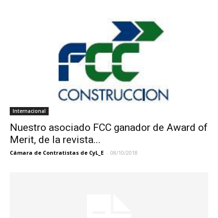
Internacional
Nuestro asociado FCC ganador de Award of
Merit, de la revista...
Cámara de Contratistas de CyL_E
-
08/10/2018