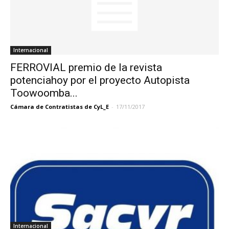
Internacional
FERROVIAL premio de la revista
potenciahoy por el proyecto Autopista
Toowoomba...
Cámara de Contratistas de CyL_E
-
17/11/2017
Internacional