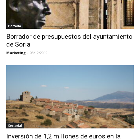
Portada
Borrador de presupuestos del ayuntamiento
de Soria
Marketing
-
03/12/2019
Sectorial
Inversión de 1,2 millones de euros en la