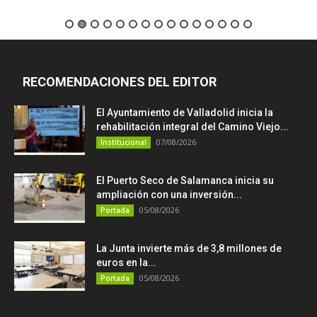
RECOMENDACIONES DEL EDITOR
El Ayuntamiento de Valladolid inicia la
rehabilitación integral del Camino Viejo...
07/08/2026
Institucional
El Puerto Seco de Salamanca inicia su
ampliación con una inversión...
05/08/2026
Portada
La Junta invierte más de 3,8 millones de
euros en la...
05/08/2026
Portada