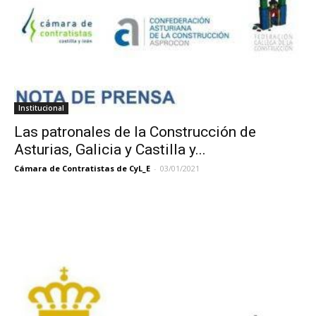
Institucional
Las patronales de la Construcción de
Asturias, Galicia y Castilla y...
Cámara de Contratistas de CyL_E
-
03/01/2021