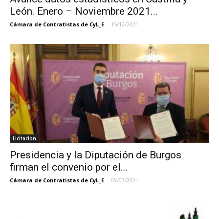
León. Enero – Noviembre 2021...
Cámara de Contratistas de CyL_E
-
15/12/2021
Licitacion
Presidencia y la Diputación de Burgos
firman el convenio por el...
Cámara de Contratistas de CyL_E
-
09/03/2021