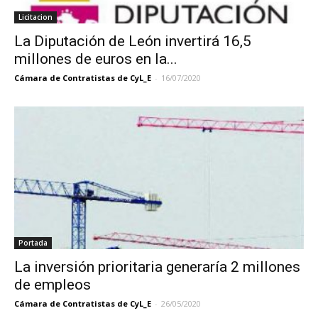
Licitacion
La Diputación de León invertirá 16,5
millones de euros en la...
Cámara de Contratistas de CyL_E
-
16/07/2020
Portada
La inversión prioritaria generaría 2 millones
de empleos
Cámara de Contratistas de CyL_E
-
26/05/2020