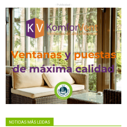
- Publicidad -
NOTICIAS MÁS LEIDAS