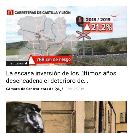
Institucional
La escasa inversión de los últimos años
desencadena el deterioro de...
Cámara de Contratistas de CyL_E
-
26/12/2019