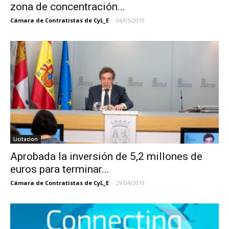
zona de concentración...
Cámara de Contratistas de CyL_E
-
06/05/2019
Licitacion
Aprobada la inversión de 5,2 millones de
euros para terminar...
Cámara de Contratistas de CyL_E
-
29/04/2019