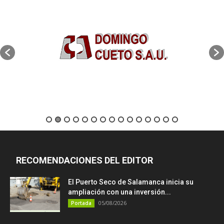
RECOMENDACIONES DEL EDITOR
El Puerto Seco de Salamanca inicia su
ampliación con una inversión...
05/08/2026
Portada