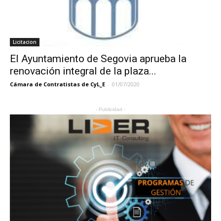
Licitacion
El Ayuntamiento de Segovia aprueba la
renovación integral de la plaza...
Cámara de Contratistas de CyL_E
-
01/07/2020
- Publicidad -