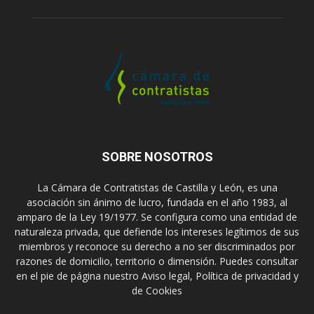
SOBRE NOSOTROS
La Cámara de Contratistas de Castilla y León, es una
asociación sin ánimo de lucro, fundada en el año 1983, al
amparo de la Ley 19/1977. Se configura como una entidad de
naturaleza privada, que defiende los intereses legítimos de sus
miembros y reconoce su derecho a no ser discriminados por
razones de domicilio, territorio o dimensión. Puedes consultar
en el pie de página nuestro Aviso legal, Política de privacidad y
de Cookies