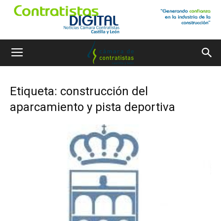
Etiqueta: construcción del
aparcamiento y pista deportiva