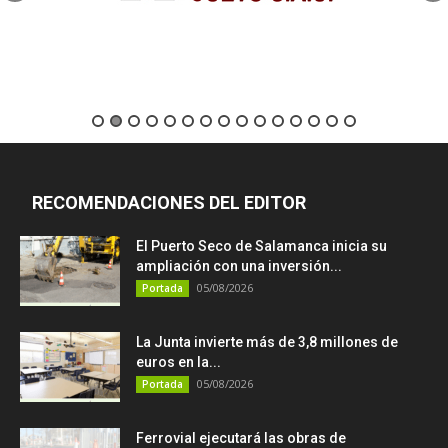
RECOMENDACIONES DEL EDITOR
El Puerto Seco de Salamanca inicia su
ampliación con una inversión...
05/08/2026
Portada
La Junta invierte más de 3,8 millones de
euros en la...
05/08/2026
Portada
Ferrovial ejecutará las obras de