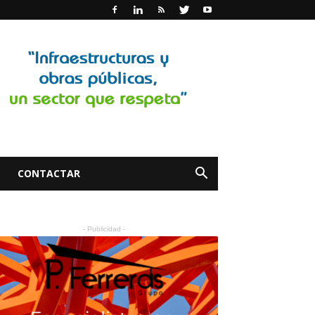
CONTACTAR
- Publicidad -